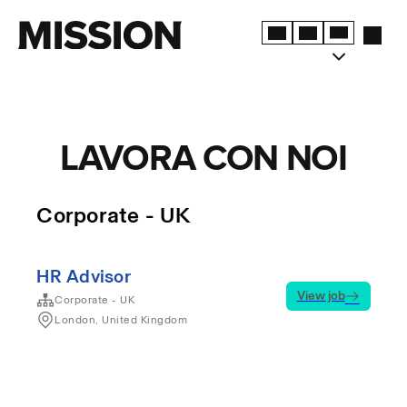
LAVORA CON NOI