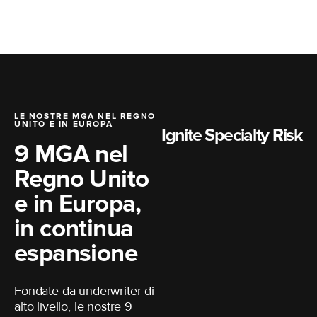
LE NOSTRE MGA NEL REGNO
UNITO E IN EUROPA
Ignite Specialty Risk
9 MGA nel
Regno Unito
e in Europa,
in continua
espansione
Fondate da underwriter di
alto livello, le nostre 9