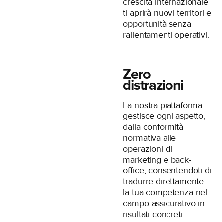
crescita internazionale
ti aprirà nuovi territori e
opportunità senza
rallentamenti operativi.
Zero
distrazioni
La nostra piattaforma
gestisce ogni aspetto,
dalla conformità
normativa alle
operazioni di
marketing e back-
office, consentendoti di
tradurre direttamente
la tua competenza nel
campo assicurativo in
risultati concreti.