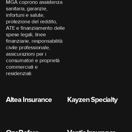
MGA coprono assistenza
sanitaria, garanzie,
infortuni e salute,
protezione del reddito,
ATE e finanziamento delle
spese legali, linee
finanziarie, responsabilità
civile professionale,
assicurazioni per i
consumatori e proprietà
commerciali e
residenziali.
Altea Insurance
Kayzen Specialty