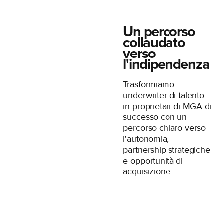
Un percorso
collaudato
verso
l'indipendenza
Trasformiamo
underwriter di talento
in proprietari di MGA di
successo con un
percorso chiaro verso
l'autonomia,
partnership strategiche
e opportunità di
acquisizione.