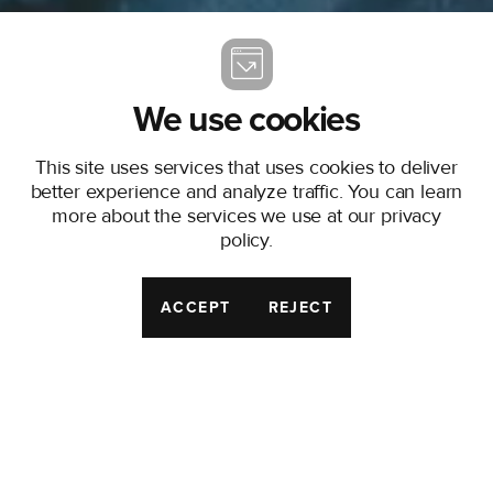
We use cookies
This site uses services that uses cookies to deliver
better experience and analyze traffic. You can learn
more about the services we use at our
privacy
policy
.
ACCEPT
REJECT