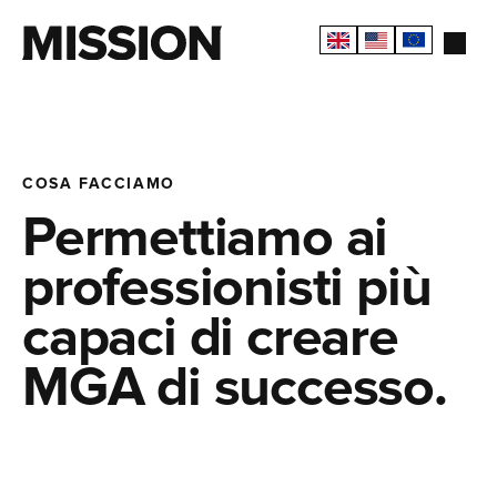
COSA FACCIAMO
Permettiamo ai
professionisti più
capaci di creare
MGA di successo.